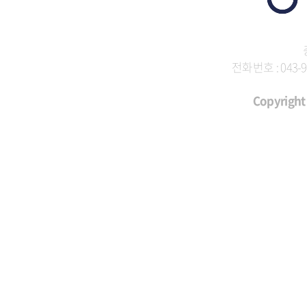
전화번호 : 043-9
Copyright