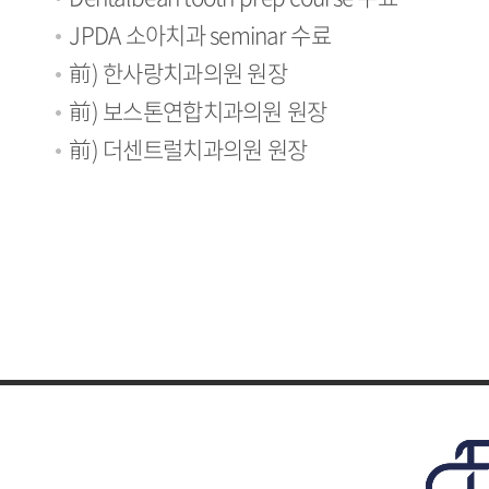
JPDA 소아치과 seminar 수료
前) 한사랑치과의원 원장
前) 보스톤연합치과의원 원장
前) 더센트럴치과의원 원장