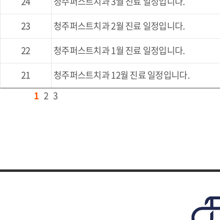
24
청주퍼스트치과 3월 진료 일정입니다.
23
청주퍼스트치과 2월 진료 일정입니다.
22
청주퍼스트치과 1월 진료 일정입니다.
21
청주퍼스트치과 12월 진료 일정입니다.
1
2
3