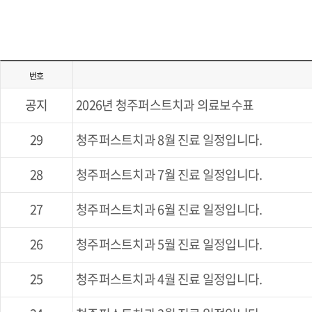
번호
공지
2026년 청주퍼스트치과 의료보수표
29
청주퍼스트치과 8월 진료 일정입니다.
28
청주퍼스트치과 7월 진료 일정입니다.
27
청주퍼스트치과 6월 진료 일정입니다.
26
청주퍼스트치과 5월 진료 일정입니다.
25
청주퍼스트치과 4월 진료 일정입니다.