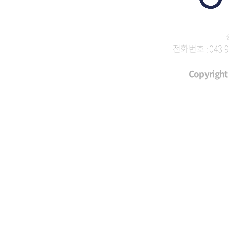
전화번호 : 043-9
Copyright