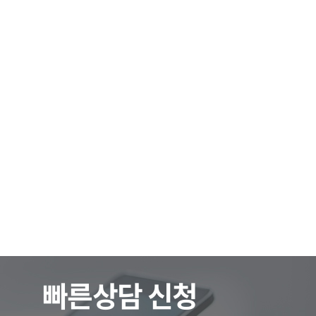
빠른상담 신청