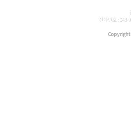
전화번호 : 043-9
Copyright