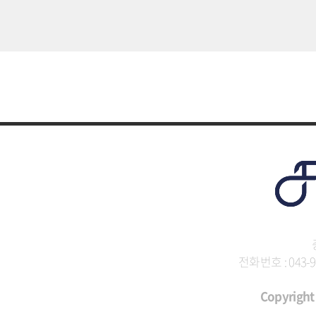
전화번호 : 043-9
Copyright